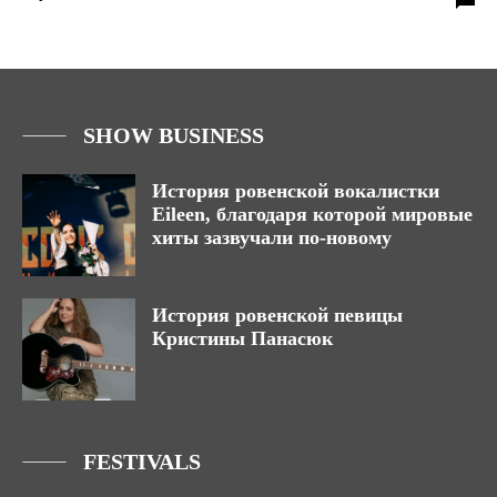
SHOW BUSINESS
История ровенской вокалистки
Eileen, благодаря которой мировые
хиты зазвучали по-новому
История ровенской певицы
Кристины Панасюк
FESTIVALS