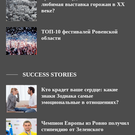
любимая выставка горожан в ХХ
веке?
ТОП-10 фестивалей Ровенской
области
SUCCESS STORIES
Кто крадет ваше сердце: какие
знаки Зодиака самые
эмоциональные в отношениях?
Чемпион Европы из Ровно получил
стипендию от Зеленского