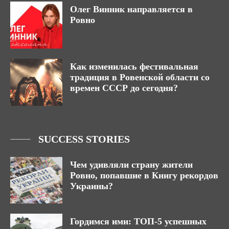
Олег Винник направляется в
Ровно
Как изменилась фестивальная
традиция в Ровенской области со
времен СССР до сегодня?
SUCCESS STORIES
Чем удивляли страну жители
Ровно, попавшие в Книгу рекордов
Украины?
Гордимся ими: ТОП-5 успешных