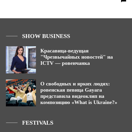
SHOW BUSINESS
Красавица-ведущая
"Чрезвычайных новостей" на
ICTV — ровенчанка
О свободных и ярких людях:
ровенская певица Gayara
представила видеоклип на
композицию «What is Ukraine?»
FESTIVALS