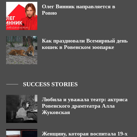
Олег Винник направляется в
Ровно
Как праздновали Всемирный день
кошек в Ровенском зоопарке
SUCCESS STORIES
Любила и уважала театр: актриса
Ровенского драмтеатра Алла
Жуковская
Женщину, которая воспитала 19-х