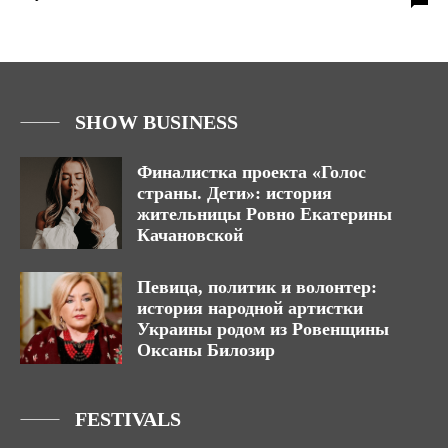
SHOW BUSINESS
Финалистка проекта «Голос
страны. Дети»: история
жительницы Ровно Екатерины
Качановской
Певица, политик и волонтер:
история народной артистки
Украины родом из Ровенщины
Оксаны Билозир
FESTIVALS