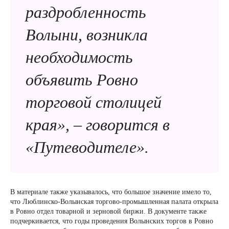
раздробленность
Волыни, возникла
необходимость
объявить Ровно
торговой столицей
края», – говорится в
«Путеводителе».
В материале также указывалось, что большое значение имело то,
что Люблинско-Волынская торгово-промышленная палата открыла
в Ровно отдел товарной и зерновой биржи. В документе также
подчеркивается, что годы проведения Волынских торгов в Ровно