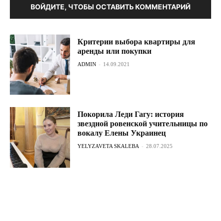
ВОЙДИТЕ, ЧТОБЫ ОСТАВИТЬ КОММЕНТАРИЙ
Критерии выбора квартиры для
аренды или покупки
ADMIN
-
14.09.2021
Покорила Леди Гагу: история
звездной ровенской учительницы по
вокалу Елены Украинец
YELYZAVETA SKALEBA
-
28.07.2025