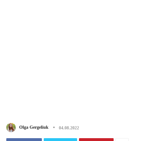
Olga Gergeliuk
04.08.2022