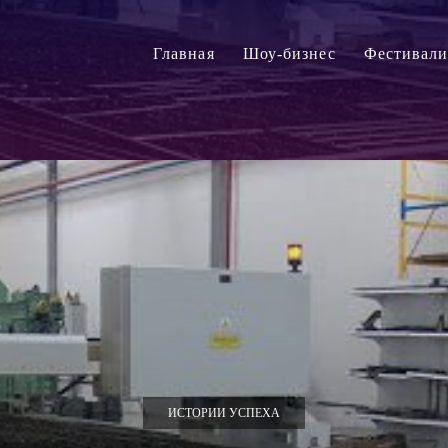
Главная
Шоу-бизнес
Фестивал
ИСТОРИИ УСПЕХА