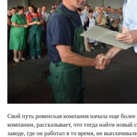
Свой путь ровенская компания начала еще более 
компании, рассказывает, что тогда найти новый 
заводе, где он работал в то время, не выплачивал