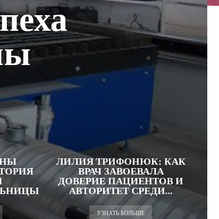
пеха
мы
АНЫ
ЛИЛИЯ ТРИФОНЮК: КАК
СТОРИЯ
ВРАЧ ЗАВОЕВАЛА
Й
ДОВЕРИЕ ПАЦИЕНТОВ И
ЛЬНИЦЫ
АВТОРИТЕТ СРЕДИ...
УЗНАТЬ БОЛЬШЕ