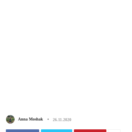
Anna Moshak
26.11.2020