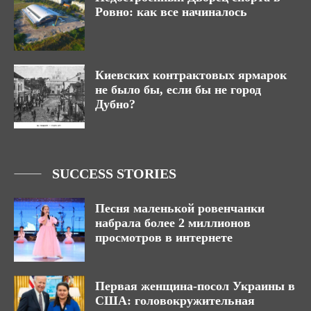
Ровно: как все начиналось
Киевских контрактовых ярмарок
не было бы, если бы не город
Дубно?
SUCCESS STORIES
Песня маленькой ровенчанки
набрала более 2 миллионов
просмотров в интернете
Первая женщина-посол Украины в
США: головокружительная