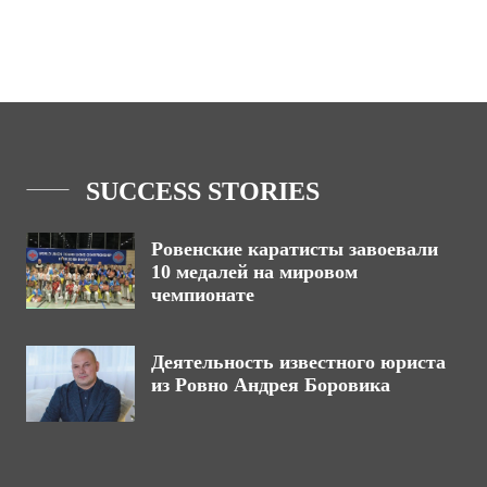
SUCCESS STORIES
Ровенские каратисты завоевали
10 медалей на мировом
чемпионате
Деятельность известного юриста
из Ровно Андрея Боровика