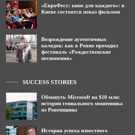
«ЕвроФест: кино для каждого»: в
Киеве состоится показ фильмов
Возрождение аутентичных
колядок: как в Ровно проходил
фестиваль «Рождественские
песнопения»
SUCCESS STORIES
Обмануть Microsoft на $10 млн:
история гениального мошенника
из Ровенщины
История успеха известного