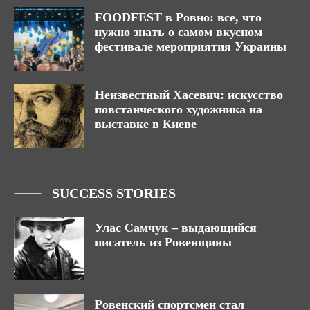
FOODFEST в Ровно: все, что
нужно знать о самом вкусном
фестивале мероприятия Украины
Неизвестный Хасевич: искусство
повстанческого художника на
выставке в Киеве
SUCCESS STORIES
Улас Самчук – выдающийся
писатель из Ровенщины
Ровенский спортсмен стал