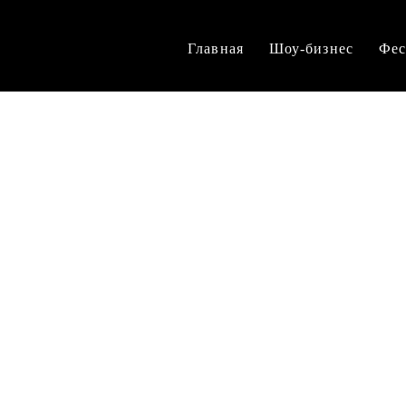
Главная
Шоу-бизнес
Фес