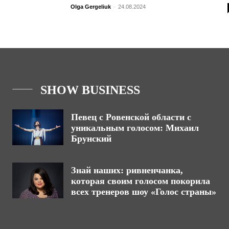
Olga Gergeliuk
-
24.08.2024
SHOW BUSINESS
Певец с Ровенской области с
уникальным голосом: Михаил
Брунский
Знай наших: ривненчанка,
которая своим голосом покорила
всех тренеров шоу «Голос страны»