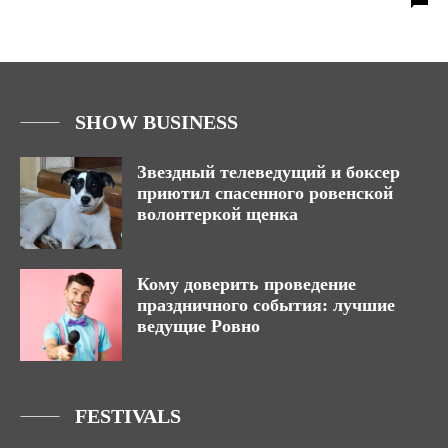
SHOW BUSINESS
Звездный телеведущий и боксер
приютил спасенного ровенской
волонтеркой щенка
Кому доверить проведение
праздничного события: лучшие
ведущие Ровно
FESTIVALS