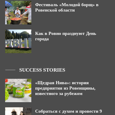
Фестиваль «Молодой борщ» в
Ровенской области
Как в Ровно празднуют День
города
SUCCESS STORIES
«Щедрая Нива»: история
предприятия из Ровенщины,
известного за рубежом
Собраться с духом и провести 9