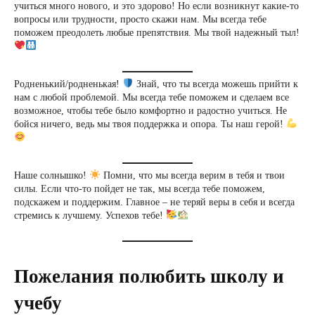
учиться много нового, и это здорово! Но если возникнут какие-то
вопросы или трудности, просто скажи нам. Мы всегда тебе
поможем преодолеть любые препятствия. Мы твой надежный тыл!
Родненький/родненькая!
Знай, что ты всегда можешь прийти к
нам с любой проблемой. Мы всегда тебе поможем и сделаем все
возможное, чтобы тебе было комфортно и радостно учиться. Не
бойся ничего, ведь мы твоя поддержка и опора. Ты наш герой!
Наше солнышко!
Помни, что мы всегда верим в тебя и твои
силы. Если что-то пойдет не так, мы всегда тебе поможем,
подскажем и поддержим. Главное – не теряй веры в себя и всегда
стремись к лучшему. Успехов тебе!
Пожелания полюбить школу и
учебу