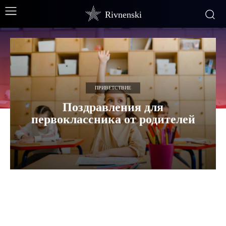
Rivnenski
ПРИВЕТСТВИЕ
Поздравления для
первоклассника от родителей