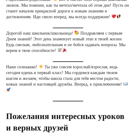
звонок. Мы помним, как ты мечтал/мечтала об этом дне! Пусть он
станет началом прекрасной дороги к новым знаниям и
достижениям. Иди смело вперед, мы всегда поддержим!
Дорогой наш школьник/школьница!
Поздравляем с первым
Днем знаний! Этот день знаменует новый этап в твоей жизни.
Будь смелым, любознательным и не бойся задавать вопросы. Мы
верим в твои способности!
Наше солнышко!
Ты уже совсем взрослый/взрослая, ведь
сегодня идешь в первый класс! Мы гордимся каждым твоим
шагом и желаем, чтобы школа стала для тебя местом радости,
новых знаний и настоящей дружбы. Вперед, к приключениям!
Пожелания интересных уроков
и верных друзей