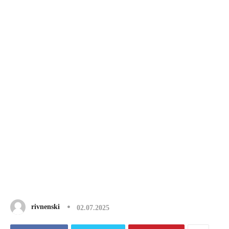
rivnenski
02.07.2025