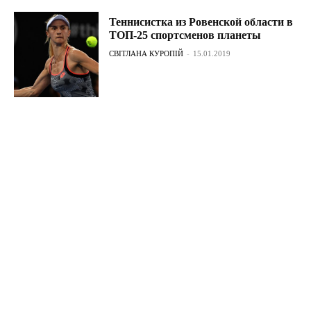
Теннисистка из Ровенской области в
ТОП-25 спортсменов планеты
СВІТЛАНА КУРОПІЙ
-
15.01.2019