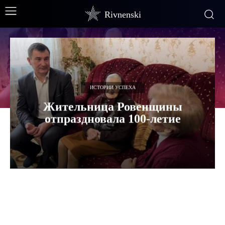
Rivnenski
ИСТОРИИ УСПЕХА
Жительница Ровенщины
отпраздновала 100-летие