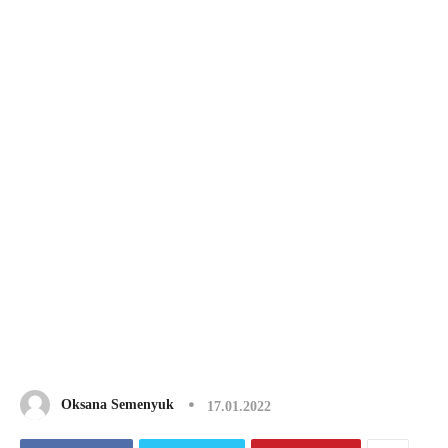
Oksana Semenyuk
17.01.2022