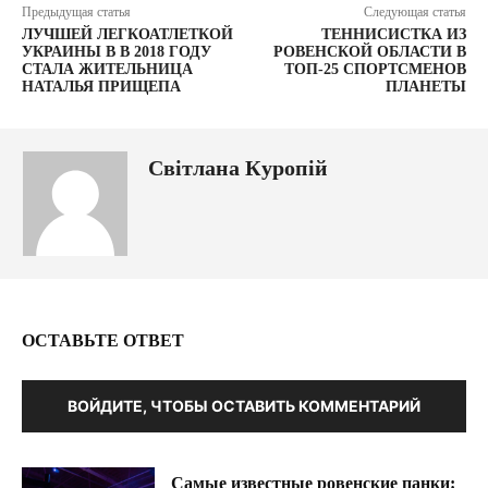
Предыдущая статья
Следующая статья
ЛУЧШЕЙ ЛЕГКОАТЛЕТКОЙ
ТЕННИСИСТКА ИЗ
УКРАИНЫ В В 2018 ГОДУ
РОВЕНСКОЙ ОБЛАСТИ В
СТАЛА ЖИТЕЛЬНИЦА
ТОП-25 СПОРТСМЕНОВ
НАТАЛЬЯ ПРИЩЕПА
ПЛАНЕТЫ
Світлана Куропій
ОСТАВЬТЕ ОТВЕТ
ВОЙДИТЕ, ЧТОБЫ ОСТАВИТЬ КОММЕНТАРИЙ
Самые известные ровенские панки: