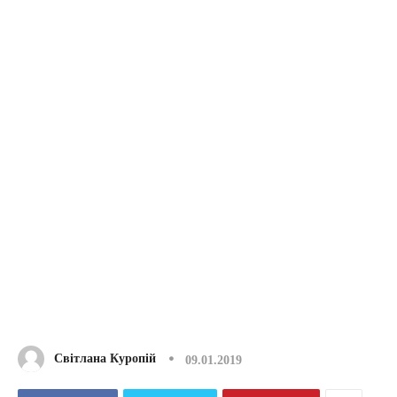
Світлана Куропій
09.01.2019