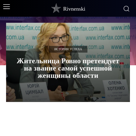
Rivnenski
ИСТОРИИ УСПЕХА
Жительница Ровно претендует
на звание самой успешной
женщины области