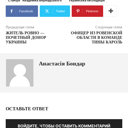
Станція "Академіка Вернадського"
Українська експедиція
Facebook
Twitter
Pinterest
Предыдущая статья
Следующая статья
ЖИТЕЛЬ РОВНО —
ОФИЦЕР ИЗ РОВЕНСКОЙ
ПОЧЕТНЫЙ ДОНОР
ОБЛАСТИ В КОМАНДЕ
УКРАИНЫ
ТИНЫ КАРОЛЬ
Анастасія Бондар
ОСТАВЬТЕ ОТВЕТ
ВОЙДИТЕ, ЧТОБЫ ОСТАВИТЬ КОММЕНТАРИЙ