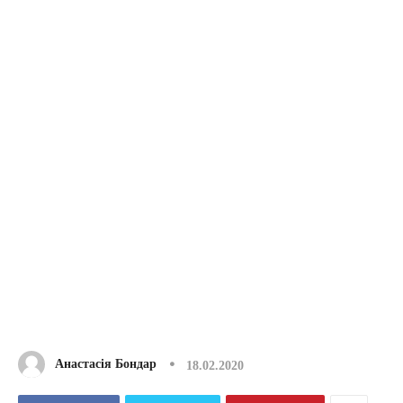
Анастасія Бондар
18.02.2020