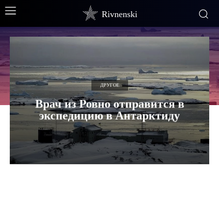
Rivnenski
ДРУГОЕ
Врач из Ровно отправится в
экспедицию в Антарктиду