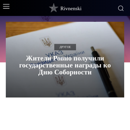
Rivnenski
ДРУГОЕ
Жители Ровно получили
государственные награды ко
Дню Соборности