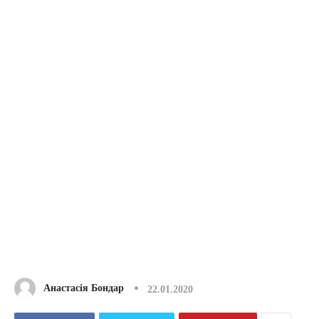
Анастасія Бондар
22.01.2020