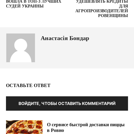
ВОШЛА В ТОП-3 ЛУЧШИХ
УДЕШЕВЛЯТЬ КРЕДИТЫ
СУДЕЙ УКРАИНЫ
ДЛЯ
АГРОПРОИЗВОДИТЕЛЕЙ
РОВЕНЩИНЫ
Анастасія Бондар
ОСТАВЬТЕ ОТВЕТ
ВОЙДИТЕ, ЧТОБЫ ОСТАВИТЬ КОММЕНТАРИЙ
О сервисе быстрой доставки пиццы
в Ровно