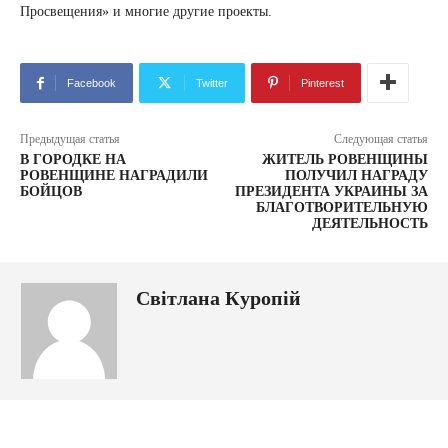
Просвещения» и многие другие проекты.
Facebook
Twitter
Pinterest
Предыдущая статья
Следующая статья
В ГОРОДКЕ НА
ЖИТЕЛЬ РОВЕНЩИНЫ
РОВЕНЩИНЕ НАГРАДИЛИ
ПОЛУЧИЛ НАГРАДУ
БОЙЦОВ
ПРЕЗИДЕНТА УКРАИНЫ ЗА
БЛАГОТВОРИТЕЛЬНУЮ
ДЕЯТЕЛЬНОСТЬ
Світлана Куропій