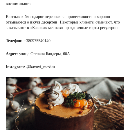
воспоминания.
В отзывах благодарят персонал за приветливость
и хорошо
отзываются о
вкусе десертов
. Некоторые клиенты отмечают, что
заказывают в «Кавових мештах» праздничные торты регулярно.
Телефон:
+380975540140.
Адрес:
улица Степана Бандеры, 60А.
Instagram:
@kavovi_meshtu.