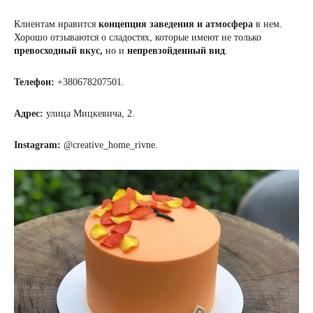
Клиентам нравится
концепция заведения и атмосфера
в нем.
Хорошо отзываются о сладостях, которые имеют не только
превосходный вкус,
но и
непревзойденный вид
.
Телефон:
+380678207501.
Адрес:
улица Мицкевича, 2.
Instagram:
@creative_home_rivne.