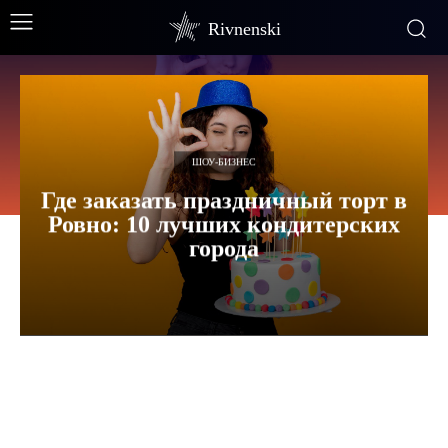
Rivnenski
ШОУ-БИЗНЕС
Где заказать праздничный торт в
Ровно: 10 лучших кондитерских
города