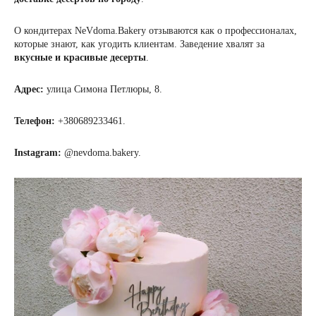
О кондитерах NeVdoma.Bakery отзываются как о профессионалах,
которые знают, как угодить клиентам. Заведение хвалят за
вкусные и красивые десерты
.
Адрес:
улица Симона Петлюры, 8.
Телефон:
+380689233461.
Instagram:
@nevdoma.bakery.