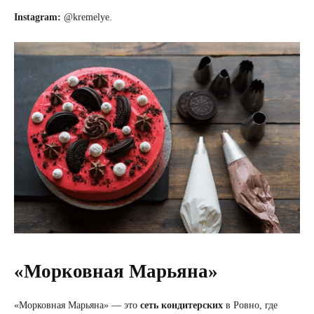
Instagram:
@kremelye.
«Морковная Марьяна»
«Морковная Марьяна» — это
сеть кондитерских
в Ровно, где