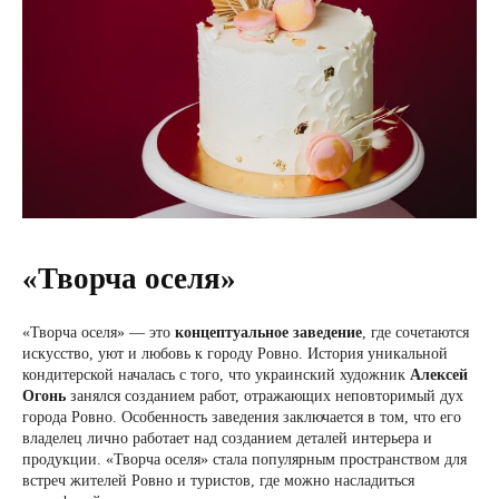
«Творча оселя»
«Творча оселя» — это
концептуальное заведение
, где сочетаются
искусство, уют и любовь к городу Ровно. История уникальной
кондитерской началась с того, что украинский художник
Алексей
Огонь
занялся созданием работ, отражающих неповторимый дух
города Ровно. Особенность заведения заключается в том, что его
владелец лично работает над созданием деталей интерьера и
продукции. «Творча оселя» стала популярным пространством для
встреч жителей Ровно и туристов, где можно насладиться