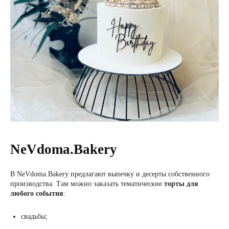
NeVdoma.Bakery
В NeVdoma.Bakery предлагают выпечку и десерты собственного
производства. Там можно заказать тематические
торты
для
любого события
:
свадьбы;