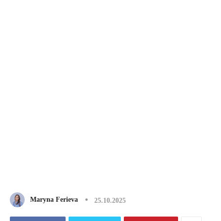
Maryna Ferieva
25.10.2025