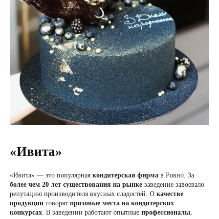
«Ивита»
«Ивита» — это популярная
кондитерская фирма
в Ровно. За
более чем 20 лет
существования на рынке
заведение завоевало
репутацию производителя вкусных сладостей. О
качестве
продукции
говорят
призовые места на кондитерских
конкурсах
. В заведении работают опытные
профессионалы
,