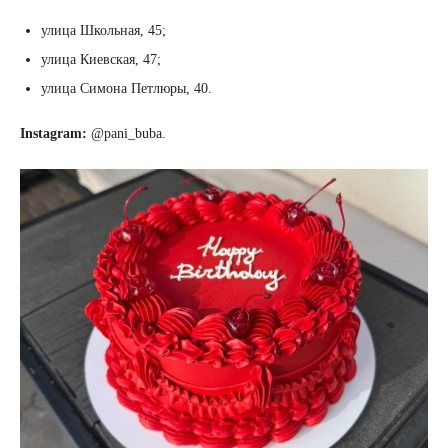
улица Школьная, 45;
улица Киевская, 47;
улица Симона Петлюры, 40.
Instagram:
@pani_buba.