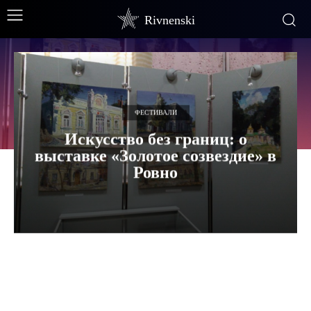
Rivnenski
ФЕСТИВАЛИ
Искусство без границ: о
выставке «Золотое созвездие» в
Ровно