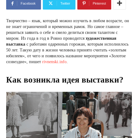
Facebook
Twitter
Pinterest
Творчество – язык, который можно изучить в любом возрасте, он
не знает ограничений и временных рамок. Но самое главное –
решиться заявить о себе и смело делиться своим талантом с
миром. Из года в год в Ровно проводится
художественная
выставка
с работами одаренных горожан, которым исполнилось
50 лет. Такую дату в жизни человека принято считать «золотым
юбилеем», от чего и появилось название мероприятия «Золотое
созвездие», пишет
rivnenski.info
.
Как возникла идея выставки?