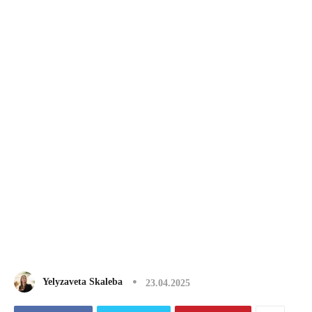
Yelyzaveta Skaleba
23.04.2025