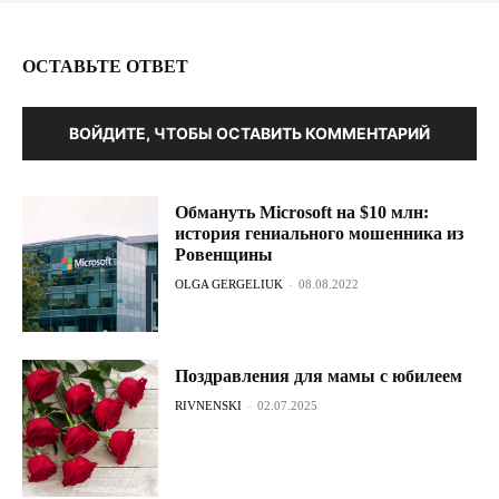
ОСТАВЬТЕ ОТВЕТ
ВОЙДИТЕ, ЧТОБЫ ОСТАВИТЬ КОММЕНТАРИЙ
Обмануть Microsoft на $10 млн:
история гениального мошенника из
Ровенщины
OLGA GERGELIUK
-
08.08.2022
Поздравления для мамы с юбилеем
RIVNENSKI
-
02.07.2025