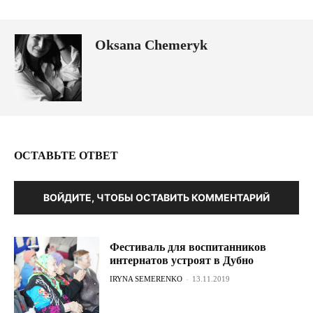
Oksana Chemeryk
ОСТАВЬТЕ ОТВЕТ
ВОЙДИТЕ, ЧТОБЫ ОСТАВИТЬ КОММЕНТАРИЙ
Фестиваль для воспитанников
интернатов устроят в Дубно
IRYNA SEMERENKO
-
13.11.2019