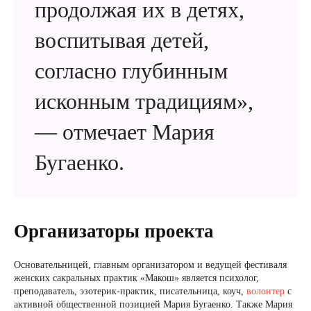
продолжая их в детях,
воспитывая детей,
согласно глубинным
исконным традициям»,
— отмечает Мария
Бугаенко.
Организаторы проекта
Основательницей, главным организатором и ведущей фестиваля
женских сакральных практик «Макош» является психолог,
преподаватель, эзотерик-практик, писательница, коуч,
волонтер
с
активной общественной позицией Мария Бугаенко. Также Мария