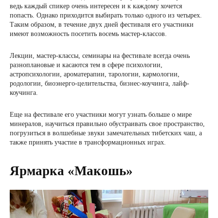
ведь каждый спикер очень интересен и к каждому хочется
попасть. Однако приходится выбирать только одного из четырех.
Таким образом, в течение двух дней фестиваля его участники
имеют возможность посетить восемь мастер-классов.
Лекции, мастер-классы, семинары на фестивале всегда очень
разноплановые и касаются тем в сфере психологии,
астропсихологии, ароматерапии, тарологии, кармологии,
родологии, биоэнерго-целительства, бизнес-коучинга, лайф-
коучинга.
Еще на фестивале его участники могут узнать больше о мире
минералов, научиться правильно обустраивать свое пространство,
погрузиться в волшебные звуки замечательных тибетских чаш, а
также принять участие в трансформационных играх.
Ярмарка «Макошь»