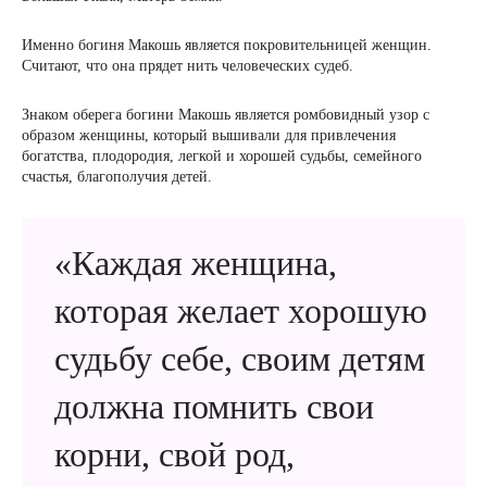
Именно богиня Макошь является покровительницей женщин.
Считают, что она прядет нить человеческих судеб.
Знаком оберега богини Макошь является ромбовидный узор с
образом женщины, который вышивали для привлечения
богатства, плодородия, легкой и хорошей судьбы, семейного
счастья, благополучия детей.
«Каждая женщина,
которая желает хорошую
судьбу себе, своим детям
должна помнить свои
корни, свой род,