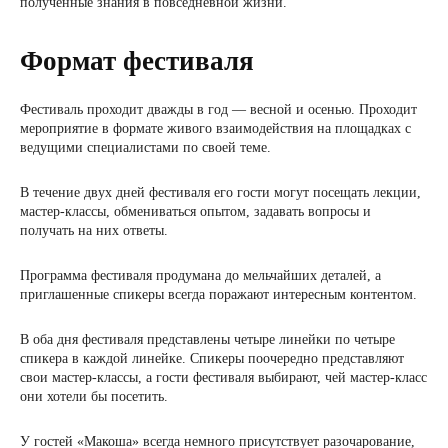
полученные знания в повседневной жизни.
Формат фестиваля
Фестиваль проходит дважды в год — весной и осенью. Проходит
мероприятие в формате живого взаимодействия на площадках с
ведущими специалистами по своей теме.
В течение двух дней фестиваля его гости могут посещать лекции,
мастер-классы, обмениваться опытом, задавать вопросы и
получать на них ответы.
Программа фестиваля продумана до мельчайших деталей, а
приглашенные спикеры всегда поражают интересным контентом.
В оба дня фестиваля представлены четыре линейки по четыре
спикера в каждой линейке. Спикеры поочередно представляют
свои мастер-классы, а гости фестиваля выбирают, чей мастер-класс
они хотели бы посетить.
У гостей «Макоша» всегда немного присутствует разочарование,