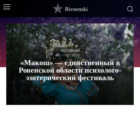
Rivnenski
ФЕСТИВАЛИ
«Макош» — единственный в
Ровенской области психолого-
эзотерический фестиваль