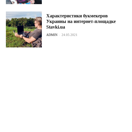
Характеристики букмекеров
Украины на интернет-площадке
Stavki.ua
ADMIN
-
24.05.2021