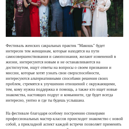
Фестиваль женских сакральных практик “Макошь” будет
интересен тем женщинам, которые находятся на пути
самосовершенствования и самопознания, желают изменений в
жизни, интересуются новым и не останавливаются на
достигнутом, ищут ответы на вопросы о своем призвании и
миссии, которые хотят узнать свои сверхспособности,
интересуются альтернативными способами решения своих
проблем, стремятся к улучшению отношений с окружающими,
тем, кому нужна поддержка и помощь, а также кто ищет новые
знакомства, настоящих подруг и комьюнити, где будет всегда
интересно, уютно и где ты будешь услышана.
На фестивале благодаря особому построению спикерами
профессиональных мастер-классов происходит знакомство с новой
собой, а прикладной аспект каждой встречи позволяет применять