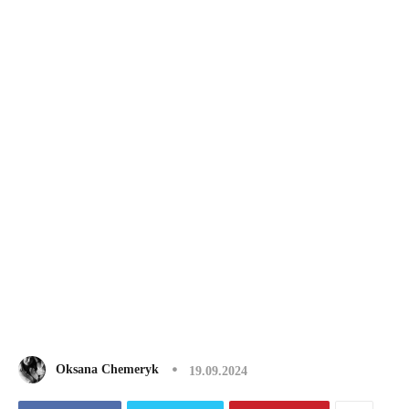
Oksana Chemeryk
19.09.2024