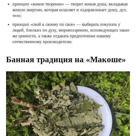
принцип «живое творение» — творит живая душа, вкладывая
живую энергию, которая исцеляет и оздоравливает душу, дух,
тело;
принцип «свой к своему по свое» — выбирать покупать у
людей, близких по духу, мировоззрению, исповедующих такие
же ценности, а также отдавать предпочтение нашему
отечественному производителю.
Банная традиция на «Макоше»