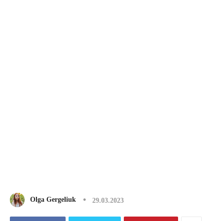
Olga Gergeliuk
29.03.2023