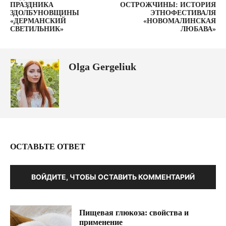
ПРАЗДНИКА
ОСТРОЖЧИНЫ: ИСТОРИЯ
ЗДОЛБУНОВЩИНЫ
ЭТНОФЕСТИВАЛЯ
«ДЕРМАНСКИЙ
«НОВОМАЛИНСКАЯ
СВЕТИЛЬНИК»
ЛЮБАВА»
Olga Gergeliuk
ОСТАВЬТЕ ОТВЕТ
ВОЙДИТЕ, ЧТОБЫ ОСТАВИТЬ КОММЕНТАРИЙ
Пищевая глюкоза: свойства и
применение