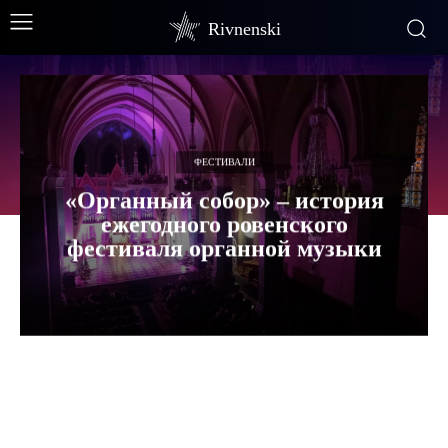
Rivnenski
ФЕСТИВАЛИ
«Органный собор» – история
ежегодного ровенского
фестиваля органной музыки