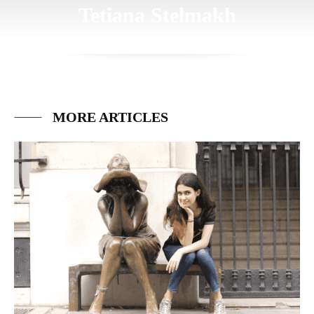
Tetiana Stelmakh
MORE ARTICLES