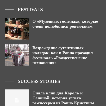
FESTIVALS
О «Музейных гостинах», которые
очень полюбились ровенчанам
Возрождение аутентичных
колядок: как в Ровно проходил
фестиваль «Рождественские
песнопения»
SUCCESS STORIES
Сняла клип для Кароль и
Саниной: история успеха
режиссерки из Ровно Кристины