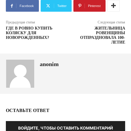
Facebook
Twitter
Pinterest
Предыдущая статья
Следующая статья
ГДЕ В РОВНО КУПИТЬ
ЖИТЕЛЬНИЦА
КОЛЯСКУ ДЛЯ
РОВЕНЩИНЫ
НОВОРОЖДЕННЫХ?
ОТПРАЗДНОВАЛА 100-
ЛЕТИЕ
anonim
ОСТАВЬТЕ ОТВЕТ
ВОЙДИТЕ, ЧТОБЫ ОСТАВИТЬ КОММЕНТАРИЙ