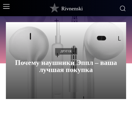
Rivnenski
ДРУГОЕ
Почему наушники Эппл – ваша
лучшая покупка