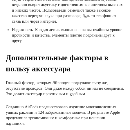
ведь оно выдает акустику с достаточным количеством высоких
и низких частот. Пользователи отмечают также высокое
качество передачи звука при разговоре, будь то телефонная
связь или через интернет.
Надежность. Каждая деталь выполнена на высочайшем уровне
прочности и качества, элементы плотно подогнаны друг к
другу.
Дополнительные факторы в
пользу аксессуара
Главный фактор, которым Эйрподсы подкупают сразу же, –
отсутствие проводов. Они даже между собой ничем не соединены.
Это делает аксессуар практичным и удобным.
Созданию AirPods предшествовало изучение многочисленных
ушных раковин и 124 забракованные модели. В результате Apple
представила эргономичные и комфортные при ношении
наушники.