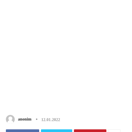
anonim
12.01.2022