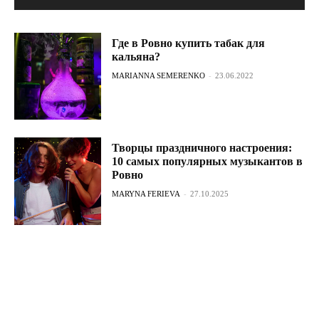
Где в Ровно купить табак для
кальяна?
MARIANNA SEMERENKO
-
23.06.2022
Творцы праздничного настроения:
10 самых популярных музыкантов в
Ровно
MARYNA FERIEVA
-
27.10.2025