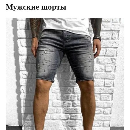
Мужские шорты