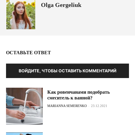
Olga Gergeliuk
ОСТАВЬТЕ ОТВЕТ
ВОЙДИТЕ, ЧТОБЫ ОСТАВИТЬ КОММЕНТАРИЙ
Как ровенчанами подобрать
смеситель к ванной?
MARIANNA SEMERENKO
-
23.12.2021