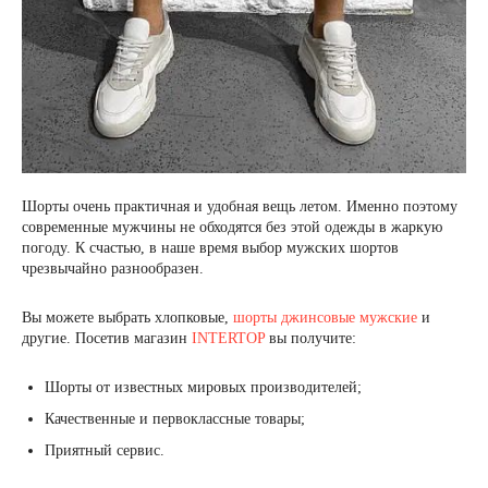
Шорты очень практичная и удобная вещь летом. Именно поэтому
современные мужчины не обходятся без этой одежды в жаркую
погоду. К счастью, в наше время выбор мужских шортов
чрезвычайно разнообразен.
Вы можете выбрать хлопковые,
шорты джинсовые мужские
и
другие. Посетив магазин
INTERTOP
вы получите:
Шорты от известных мировых производителей;
Качественные и первоклассные товары;
Приятный сервис.