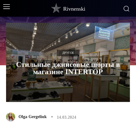
Rivnenski
ДРУГОЕ
Стильные джинсовые шорты в
магазине INTERTOP
Olga Gergeliuk
14.03.2024