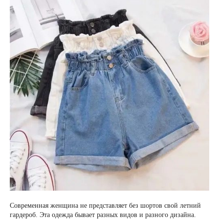
Современная женщина не представляет без шортов свой летний
гардероб. Эта одежда бывает разных видов и разного дизайна.