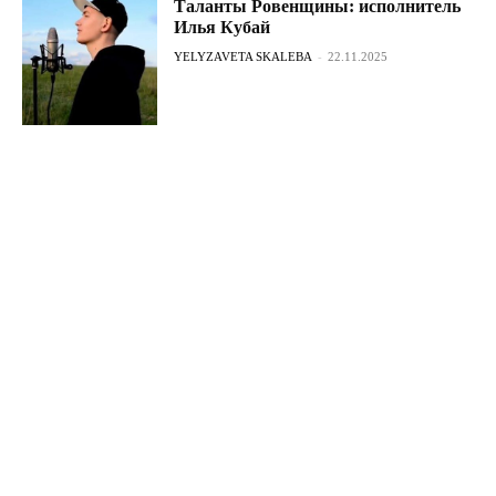
Таланты Ровенщины: исполнитель
Илья Кубай
YELYZAVETA SKALEBA
-
22.11.2025