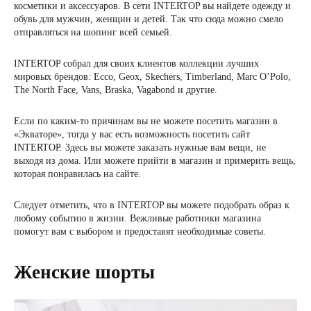
косметики и аксессуаров. В сети INTERTOP вы найдете одежду и
обувь для мужчин, женщин и детей. Так что сюда можно смело
отправляться на шопинг всей семьей.
INTERTOP собрал для своих клиентов коллекции лучших
мировых брендов: Ecco, Geox, Skechers, Timberland, Marc O’Polo,
The North Face, Vans, Braska, Vagabond и другие.
Если по каким-то причинам вы не можете посетить магазин в
«Экваторе», тогда у вас есть возможность посетить сайт
INTERTOP. Здесь вы можете заказать нужные вам вещи, не
выходя из дома. Или можете прийти в магазин и примерить вещь,
которая понравилась на сайте.
Следует отметить, что в INTERTOP вы можете подобрать образ к
любому событию в жизни. Вежливые работники магазина
помогут вам с выбором и предоставят необходимые советы.
Женские шорты