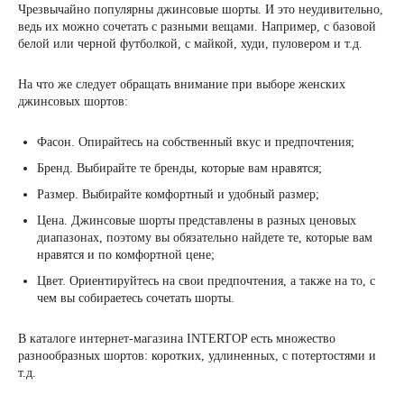
Чрезвычайно популярны джинсовые шорты. И это неудивительно,
ведь их можно сочетать с разными вещами. Например, с базовой
белой или черной футболкой, с майкой, худи, пуловером и т.д.
На что же следует обращать внимание при выборе женских
джинсовых шортов:
Фасон. Опирайтесь на собственный вкус и предпочтения;
Бренд. Выбирайте те бренды, которые вам нравятся;
Размер. Выбирайте комфортный и удобный размер;
Цена. Джинсовые шорты представлены в разных ценовых
диапазонах, поэтому вы обязательно найдете те, которые вам
нравятся и по комфортной цене;
Цвет. Ориентируйтесь на свои предпочтения, а также на то, с
чем вы собираетесь сочетать шорты.
В каталоге интернет-магазина INTERTOP есть множество
разнообразных шортов: коротких, удлиненных, с потертостями и
т.д.