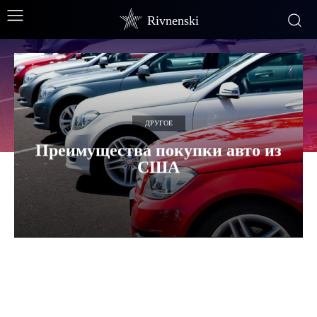
Rivnenski
ДРУГОЕ
Преимущества покупки авто из
США