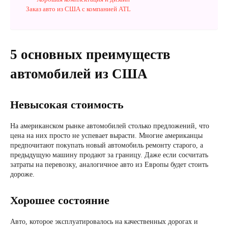
Заказ авто из США с компанией ATL
5 основных преимуществ
автомобилей из США
Невысокая стоимость
На американском рынке автомобилей столько предложений, что
цена на них просто не успевает вырасти. Многие американцы
предпочитают покупать новый автомобиль ремонту старого, а
предыдущую машину продают за границу. Даже если сосчитать
затраты на перевозку, аналогичное авто из Европы будет стоить
дороже.
Хорошее состояние
Авто, которое эксплуатировалось на качественных дорогах и