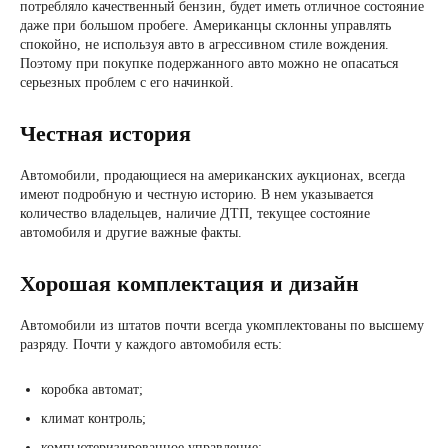
потребляло качественный бензин, будет иметь отличное состояние
даже при большом пробеге. Американцы склонны управлять
спокойно, не используя авто в агрессивном стиле вождения.
Поэтому при покупке подержанного авто можно не опасаться
серьезных проблем с его начинкой.
Честная история
Автомобили, продающиеся на американских аукционах, всегда
имеют подробную и честную историю. В нем указывается
количество владельцев, наличие ДТП, текущее состояние
автомобиля и другие важные факты.
Хорошая комплектация и дизайн
Автомобили из штатов почти всегда укомплектованы по высшему
разряду. Почти у каждого автомобиля есть:
коробка автомат;
климат контроль;
компьютеризированное управление;