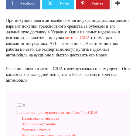
Facebook
Twitter
Pinterest
При покупке нового автомобиля многие украинцы рассматривают
вариант покупки транспортного средства за рубежом и его
дальнейшую доставку в Украину. Один из самых надежных и
выгодных вариантов – покупка
авто из США
с помощью
компании-посредника. ATL – компания с 29-летним опытом
работы по авто. Ее эксперты помогут купить надежный
автомобиль на аукционе и быстро доставить его морем.
Решение покупки авто в США имеет несколько преимуществ. Они
касаются как выгодной цены, так и более высокого качества
автомобиля.
5 основных преимуществ автомобилей из США
Невысокая стоимость
Хорошее состояние
Честная история
Хорошая комплектация и дизайн