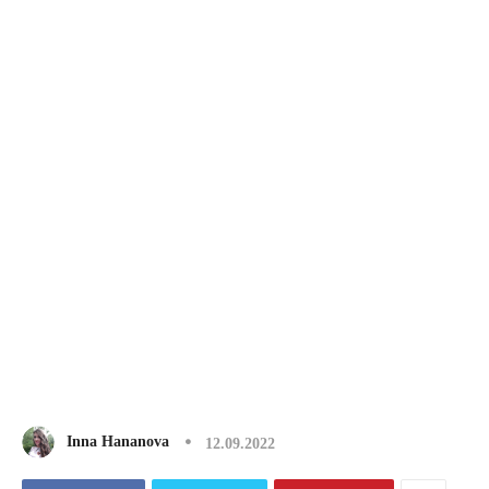
Inna Hananova
12.09.2022