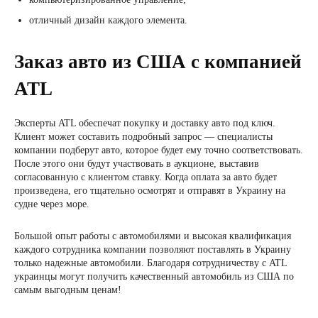
отличный дизайн каждого элемента.
Заказ авто из США с компанией
ATL
Эксперты ATL обеспечат покупку и доставку авто под ключ.
Клиент может составить подробный запрос — специалисты
компании подберут авто, которое будет ему точно соответствовать.
После этого они будут участвовать в аукционе, выставив
согласованную с клиентом ставку. Когда оплата за авто будет
произведена, его тщательно осмотрят и отправят в Украину на
судне через море.
Большой опыт работы с автомобилями и высокая квалификация
каждого сотрудника компании позволяют поставлять в Украину
только надежные автомобили. Благодаря сотрудничеству с ATL
украинцы могут получить качественный автомобиль из США по
самым выгодным ценам!