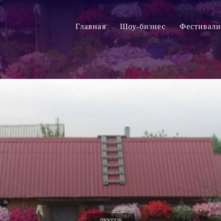
Главная
Шоу-бизнес
Фестивал