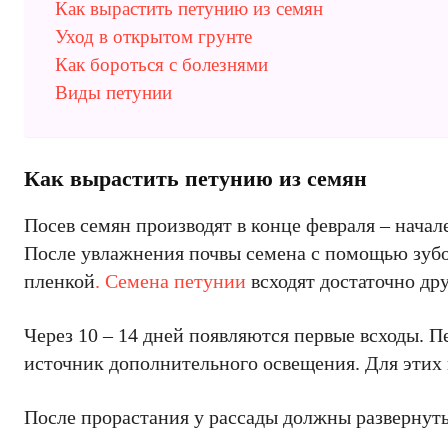
Как вырастить петунию из семян
Уход в открытом грунте
Как бороться с болезнями
Виды петунии
Как вырастить петунию из семян
Посев семян производят в конце февраля – начал
После увлажнения почвы семена с помощью зубо
пленкой
. Семена петунии
всходят достаточно др
Через 10 – 14 дней появляются первые всходы. 
источник дополнительного освещения. Для этих 
После прорастания у рассады должны развернуть