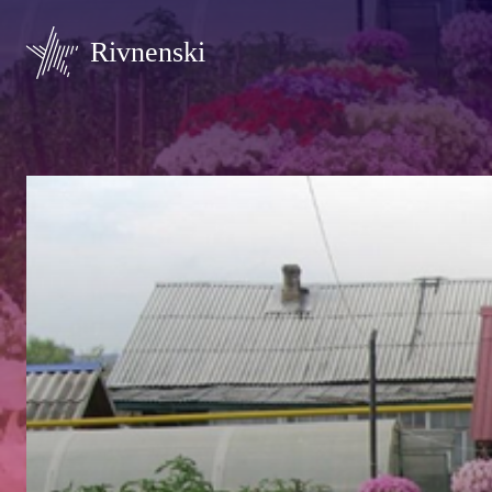
Rivnenski