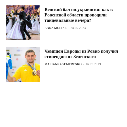
Венский бал по-украински: как в
Ровенской области проводили
танцевальные вечера?
ANNA MULIAR
-
28.09.2023
Чемпион Европы из Ровно получил
стипендию от Зеленского
MARIANNA SEMERENKO
-
16.09.2019