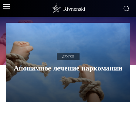
Rivnenski
ДРУГОЕ
Анонимное лечение наркомании