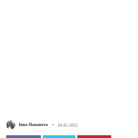
Inna Hananova
04.02.2022