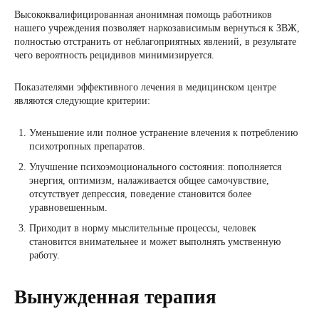
Высококвалифицированная анонимная помощь работников
нашего учреждения позволяет наркозависимым вернуться к ЗВЖ,
полностью отстранить от неблагоприятных явлений, в результате
чего вероятность рецидивов минимизируется.
Показателями эффективного лечения в медицинском центре
являются следующие критерии:
Уменьшение или полное устранение влечения к потреблению
психотропных препаратов.
Улучшение психоэмоционального состояния: пополняется
энергия, оптимизм, налаживается общее самочувствие,
отсутствует депрессия, поведение становится более
уравновешенным.
Приходит в норму мыслительные процессы, человек
становится внимательнее и может выполнять умственную
работу.
Вынужденная терапия