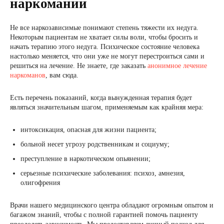
наркомании
Не все наркозависимые понимают степень тяжести их недуга.
Некоторым пациентам не хватает силы воли, чтобы бросить и
начать терапию этого недуга. Психическое состояние человека
настолько меняется, что они уже не могут перестроиться сами и
решиться на лечение. Не знаете, где заказать
анонимное лечение
наркоманов
, вам сюда.
Есть перечень показаний, когда вынужденная терапия будет
являться значительным шагом, применяемым как крайняя мера:
интоксикация, опасная для жизни пациента;
больной несет угрозу родственникам и социуму;
преступление в наркотическом опьянении;
серьезные психические заболевания: психоз, амнезия,
олигофрения
Врачи нашего медицинского центра обладают огромным опытом и
багажом знаний, чтобы с полной гарантией помочь пациенту