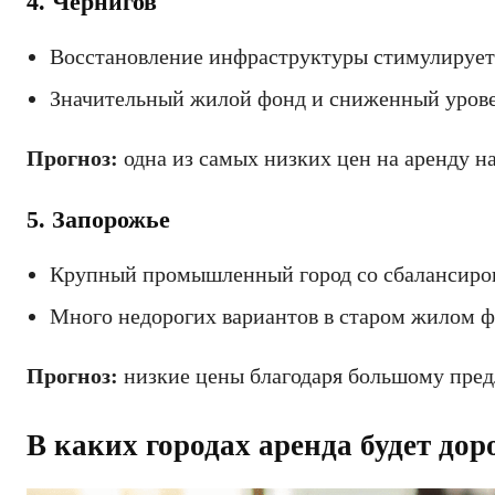
4. Чернигов
Восстановление инфраструктуры стимулирует
Значительный жилой фонд и сниженный урове
Прогноз:
одна из самых низких цен на аренду н
5. Запорожье
Крупный промышленный город со сбалансиро
Много недорогих вариантов в старом жилом ф
Прогноз:
низкие цены благодаря большому пре
В каких городах аренда будет дор