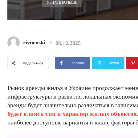
УЗНАТЬ БОЛЬШЕ
rivnenski
08.12.2025
Facebook
Twitter
Поделиться
Рынок аренды жилья в Украине продолжает меня
инфраструктуры и развития локальных экономик.
аренды будет значительно различаться в зависим
будет влиять тип и характер жилых объектов
наиболее доступные варианты и какие факторы 