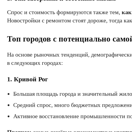
Спрос и стоимость формируются также тем,
как
Новостройки с ремонтом стоят дороже, тогда ка
Топ городов с потенциально само
На основе рыночных тенденций, демографически
в следующих городах:
1. Кривой Рог
Большая площадь города и значительный жило
Средний спрос, много бюджетных предложени
Активное восстановление промышленности по