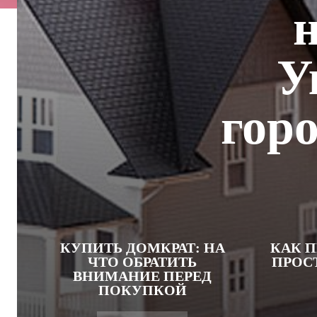
У
горо
КУПИТЬ ДОМКРАТ: НА
КАК 
ЧТО ОБРАТИТЬ
ПРОС
ВНИМАНИЕ ПЕРЕД
ПОКУПКОЙ