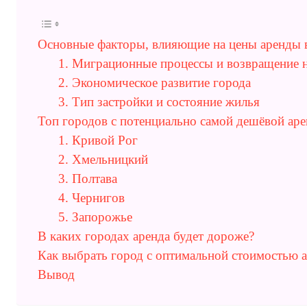
Основные факторы, влияющие на цены аренды 
1. Миграционные процессы и возвращение 
2. Экономическое развитие города
3. Тип застройки и состояние жилья
Топ городов с потенциально самой дешёвой аре
1. Кривой Рог
2. Хмельницкий
3. Полтава
4. Чернигов
5. Запорожье
В каких городах аренда будет дороже?
Как выбрать город с оптимальной стоимостью 
Вывод