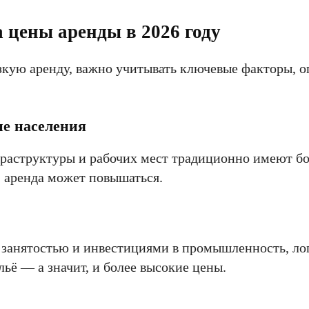
цены аренды в 2026 году
изкую аренду, важно учитывать ключевые факторы,
е населения
раструктуры и рабочих мест традиционно имеют б
, аренда может повышаться.
 занятостью и инвестициями в промышленность, ло
ё — а значит, и более высокие цены.