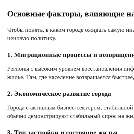
Основные факторы, влияющие на 
Чтобы понять, в каком городе ожидать самую н
ценовую политику.
1. Миграционные процессы и возвращени
Регионы с высоким уровнем восстановления инф
жилье. Там, где население возвращается быстрее
2. Экономическое развитие города
Города с активным бизнес-сектором, стабильной
обычно демонстрируют стабильный спрос на жиль
3. Тип застройки и состояние жилья