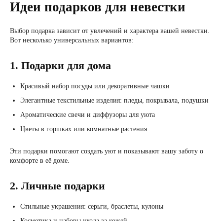
Идеи подарков для невестки
Выбор подарка зависит от увлечений и характера вашей невестки.
Вот несколько универсальных вариантов:
1. Подарки для дома
Красивый набор посуды или декоративные чашки
Элегантные текстильные изделия: пледы, покрывала, подушки
Ароматические свечи и диффузоры для уюта
Цветы в горшках или комнатные растения
Эти подарки помогают создать уют и показывают вашу заботу о
комфорте в её доме.
2. Личные подарки
Стильные украшения: серьги, браслеты, кулоны
Косметика и наборы ухода за кожей