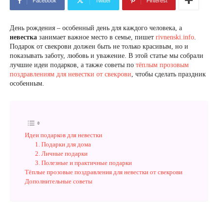
Facebook
Twitter
Pinterest
День рождения – особенный день для каждого человека, а
невестка
занимает важное место в семье, пишет
rivnenski.info
.
Подарок от свекрови должен быть не только красивым, но и
показывать заботу, любовь и уважение. В этой статье мы собрали
лучшие идеи подарков, а также советы по
тёплым прозовым
поздравлениям для невестки от свекрови
, чтобы сделать праздник
особенным.
Идеи подарков для невестки
1. Подарки для дома
2. Личные подарки
3. Полезные и практичные подарки
Тёплые прозовые поздравления для невестки от свекрови
Дополнительные советы