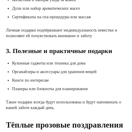
Духи или набор ароматических масел
Сертификаты на спа-процедуры или массаж
Личные подарки подчёркивают индивидуальность невестки и
позволяют ей почувствовать внимание и заботу.
3. Полезные и практичные подарки
Кухонные гаджеты или техника для дома
Органайзеры и аксессуары для хранения вещей
Книги по интересам
Планеры или блокноты для планирования
Такие подарки всегда будут использованы и будут напоминать о
вашей заботе каждый день.
Тёплые прозовые поздравления