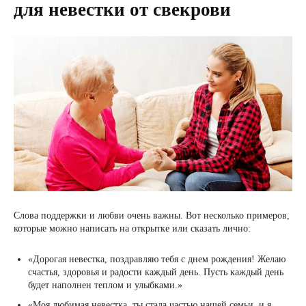
для невестки от свекрови
Слова поддержки и любви очень важны. Вот несколько примеров,
которые можно написать на открытке или сказать лично:
«Дорогая невестка, поздравляю тебя с днем рождения! Желаю
счастья, здоровья и радости каждый день. Пусть каждый день
будет наполнен теплом и улыбками.»
«Моя любимая невестка, ты стала частью нашей семьи, и я