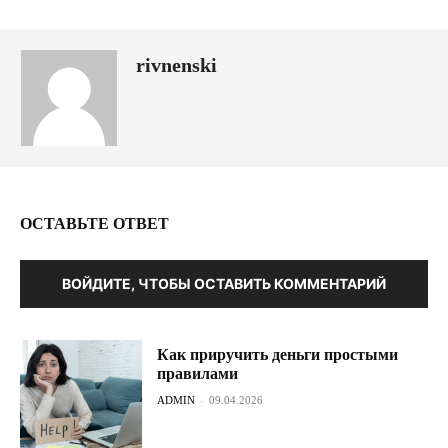
rivnenski
ОСТАВЬТЕ ОТВЕТ
ВОЙДИТЕ, ЧТОБЫ ОСТАВИТЬ КОММЕНТАРИЙ
Как приручить деньги простыми
правилами
ADMIN
-
09.04.2026