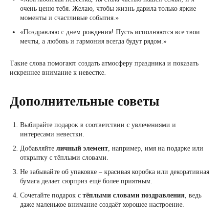
очень ценю тебя. Желаю, чтобы жизнь дарила только яркие
моменты и счастливые события.»
«Поздравляю с днем рождения! Пусть исполняются все твои
мечты, а любовь и гармония всегда будут рядом.»
Такие слова помогают создать атмосферу праздника и показать
искреннее внимание к невестке.
Дополнительные советы
Выбирайте подарок в соответствии с увлечениями и
интересами невестки.
Добавляйте
личный элемент
, например, имя на подарке или
открытку с тёплыми словами.
Не забывайте об упаковке – красивая коробка или декоративная
бумага делает сюрприз ещё более приятным.
Сочетайте подарок с
тёплыми словами поздравления
, ведь
даже маленькое внимание создаёт хорошее настроение.