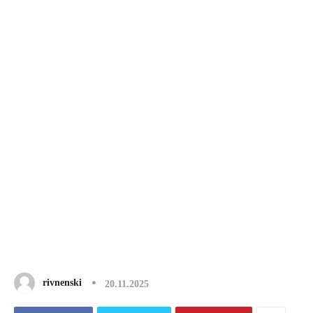
rivnenski
20.11.2025