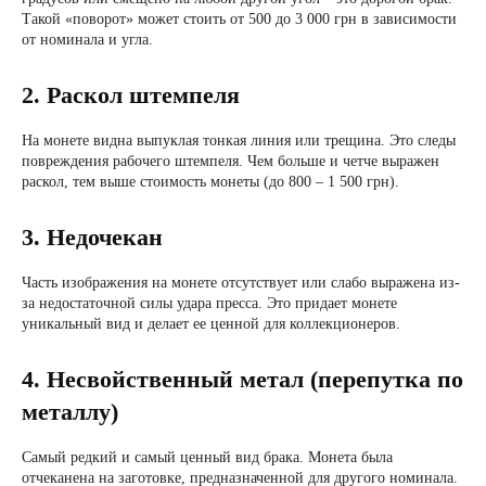
Такой «поворот» может стоить от 500 до 3 000 грн в зависимости
от номинала и угла.
2. Раскол штемпеля
На монете видна выпуклая тонкая линия или трещина. Это следы
повреждения рабочего штемпеля. Чем больше и четче выражен
раскол, тем выше стоимость монеты (до 800 – 1 500 грн).
3. Недочекан
Часть изображения на монете отсутствует или слабо выражена из-
за недостаточной силы удара пресса. Это придает монете
уникальный вид и делает ее ценной для коллекционеров.
4. Несвойственный метал (перепутка по
металлу)
Самый редкий и самый ценный вид брака. Монета была
отчеканена на заготовке, предназначенной для другого номинала.