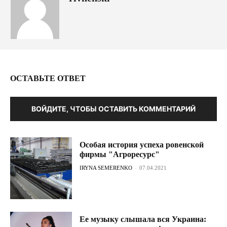
ОСТАВЬТЕ ОТВЕТ
ВОЙДИТЕ, ЧТОБЫ ОСТАВИТЬ КОММЕНТАРИЙ
Особая история успеха ровенской
фирмы "Агроресурс"
IRYNA SEMERENKO
-
07.04.2021
Ее музыку слышала вся Украина: