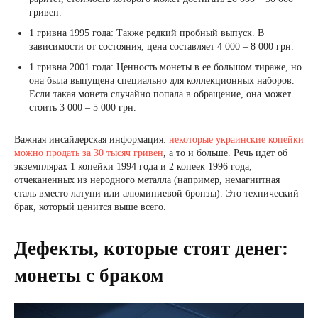
гривен.
1 гривна 1995 года: Также редкий пробный выпуск. В
зависимости от состояния, цена составляет 4 000 – 8 000 грн.
1 гривна 2001 года: Ценность монеты в ее большом тираже, но
она была выпущена специально для коллекционных наборов.
Если такая монета случайно попала в обращение, она может
стоить 3 000 – 5 000 грн.
Важная инсайдерская информация:
некоторые украинские копейки
можно продать за 30 тысяч гривен
, а то и больше. Речь идет об
экземплярах 1 копейки 1994 года и 2 копеек 1996 года,
отчеканенных из неродного металла (например, немагнитная
сталь вместо латуни или алюминиевой бронзы). Это технический
брак, который ценится выше всего.
Дефекты, которые стоят денег:
монеты с браком