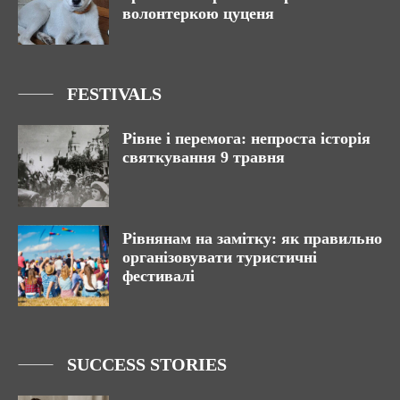
волонтеркою цуценя
FESTIVALS
Рівне і перемога: непроста історія
святкування 9 травня
Рівнянам на замітку: як правильно
організовувати туристичні
фестивалі
SUCCESS STORIES