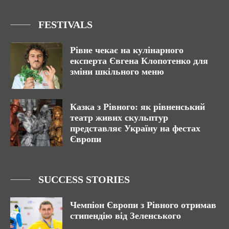
FESTIVALS
Рівне чекає на кулінарного
експерта Євгена Клопотенко для
зміни шкільного меню
Казка з Рівного: як рівненський
театр живих скульптур
представляє Україну на фестах
Європи
SUCCESS STORIES
Чемпіон Європи з Рівного отримав
стипендію від Зеленського