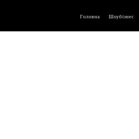
Головна
Шоубізнес