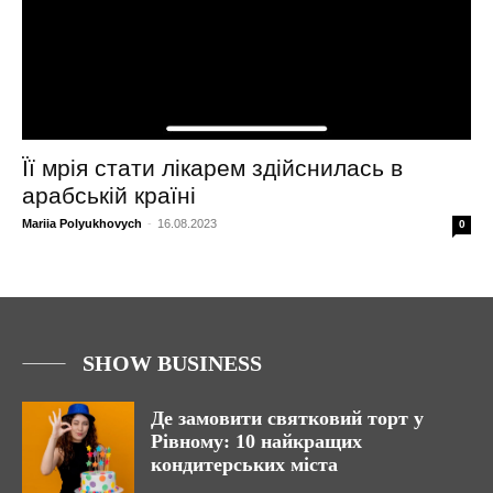
Її мрія стати лікарем здійснилась в
арабській країні
Mariia Polyukhovych
-
16.08.2023
0
SHOW BUSINESS
Де замовити святковий торт у
Рівному: 10 найкращих
кондитерських міста